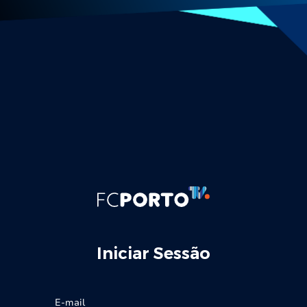
Iniciar Sessão
E-mail