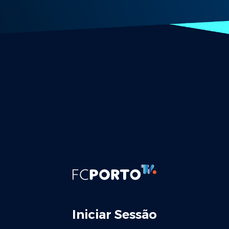
Iniciar Sessão