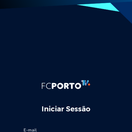
Iniciar Sessão
E-mail