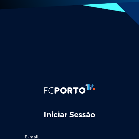
Iniciar Sessão
E-mail