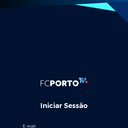
Iniciar Sessão
E-mail