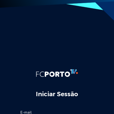
Iniciar Sessão
E-mail