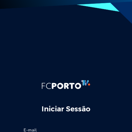
Iniciar Sessão
E-mail