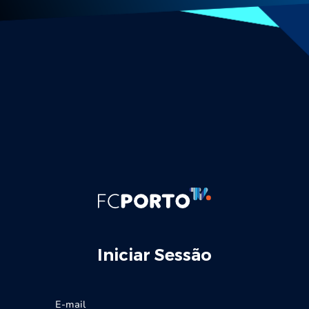
Iniciar Sessão
E-mail